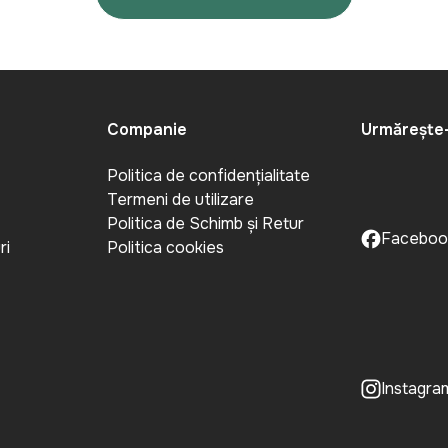
Companie
Urmărește
Politica de confidențialitate
Termeni de utilizare
Politica de Schimb și Retur
Faceboo
ri
Politica cookies
Instagra