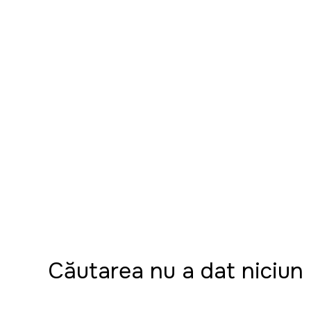
Căutarea nu a dat niciun re