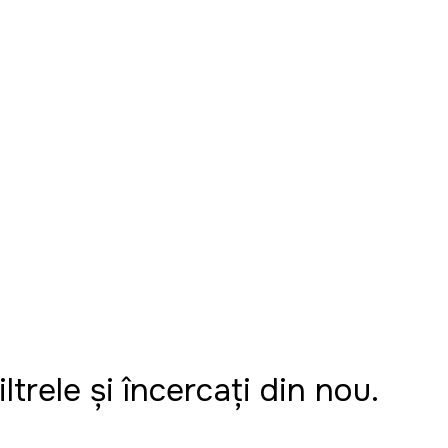
ltrele și încercați din nou.