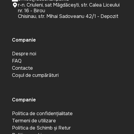
r-n. Criuleni, sat Măgdăcești, str. Calea Liceului
nr. 16 - Birou
Chisinau, str. Mihai Sadoveanu 42/1 - Depozit
Companie
Despre noi
FAQ
Contacte
Coșul de cumpărături
Companie
Politica de confidențialitate
Termeni de utilizare
Politica de Schimb și Retur