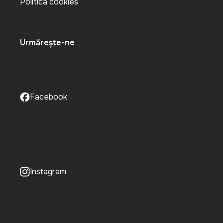
Politica cookies
Urmărește-ne
Facebook
Instagram